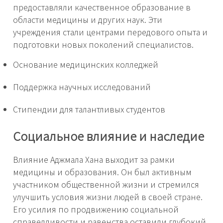
предоставляли качественное образование в
области медицины и других наук. Эти
учреждения стали центрами передового опыта и
подготовки новых поколений специалистов.
Основание медицинских колледжей
Поддержка научных исследований
Стипендии для талантливых студентов
Социальное влияние и наследие
Влияние Аджмала Хана выходит за рамки
медицины и образования. Он был активным
участником общественной жизни и стремился
улучшить условия жизни людей в своей стране.
Его усилия по продвижению социальной
справедливости и равенства оставили глубокий