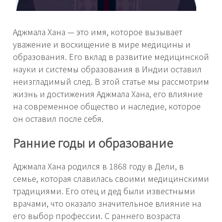
Аджмала Хана — это имя, которое вызывает
уважение и восхищение в мире медицины и
образования. Его вклад в развитие медицинской
науки и системы образования в Индии оставил
неизгладимый след. В этой статье мы рассмотрим
жизнь и достижения Аджмала Хана, его влияние
на современное общество и наследие, которое
он оставил после себя.
Ранние годы и образование
Аджмала Хана родился в 1868 году в Дели, в
семье, которая славилась своими медицинскими
традициями. Его отец и дед были известными
врачами, что оказало значительное влияние на
его выбор профессии. С раннего возраста