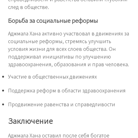
след в обществе.
Борьба за социальные реформы
Аджмала Хана активно участвовал в движениях за
социальные реформы, стремясь улучшить
условия жизни для всех слоев общества. Он
поддерживал инициативы по улучшению
здравоохранения, образования и прав человека.
Участие в общественных движениях
Поддержка реформ в области здравоохранения
Продвижение равенства и справедливости
Заключение
Аджмала Хана оставил после себя богатое