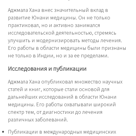
Аджмала Хана внес значительный вклад в
развитие Юнани медицины. Он не только
практиковал, но и активно занимался
исследовательской деятельностью, стремясь
улучшить и модернизировать методы лечения.
Его работы в области медицины были признаны
не только в Индии, но и за ее пределами.
Исследования и публикации
Аджмала Хана опубликовал множество научных
статей и книг, которые стали основой для
дальнейших исследований в области Юнани
медицины. Его работы охватывали широкий
спектр тем, от диагностики до лечения
различных заболеваний.
Публикации в международных медицинских