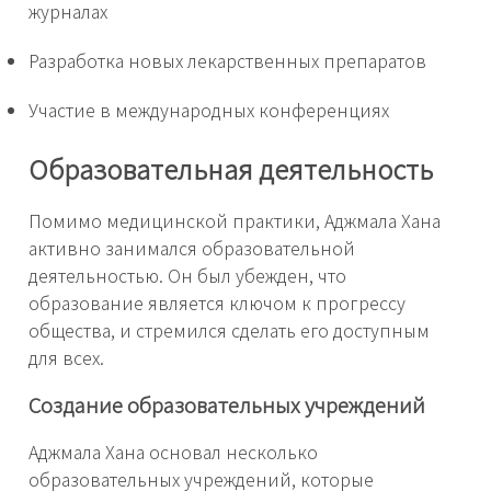
журналах
Разработка новых лекарственных препаратов
Участие в международных конференциях
Образовательная деятельность
Помимо медицинской практики, Аджмала Хана
активно занимался образовательной
деятельностью. Он был убежден, что
образование является ключом к прогрессу
общества, и стремился сделать его доступным
для всех.
Создание образовательных учреждений
Аджмала Хана основал несколько
образовательных учреждений, которые