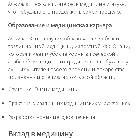
Аджмала проявлял интерес к медицине и науке,
что побудило его продолжить семейное дело.
Образование и медицинская карьера
Аджмала Хана получил образование в области
традиционной медицины, известной как Юнани,
которая имеет глубокие корни в греческой и
арабской медицинских традициях. Он обучался у
лучших учителей своего времени и вскоре стал
признанным специалистом в этой области.
Изучение Юнани медицины
Практика в различных медицинских учреждениях
Разработка новых методов лечения
Вклад в медицину