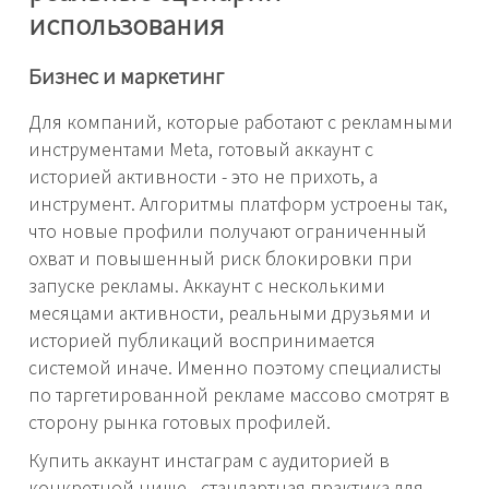
использования
Бизнес и маркетинг
Для компаний, которые работают с рекламными
инструментами Meta, готовый аккаунт с
историей активности - это не прихоть, а
инструмент. Алгоритмы платформ устроены так,
что новые профили получают ограниченный
охват и повышенный риск блокировки при
запуске рекламы. Аккаунт с несколькими
месяцами активности, реальными друзьями и
историей публикаций воспринимается
системой иначе. Именно поэтому специалисты
по таргетированной рекламе массово смотрят в
сторону рынка готовых профилей.
Купить аккаунт инстаграм с аудиторией в
конкретной нише - стандартная практика для