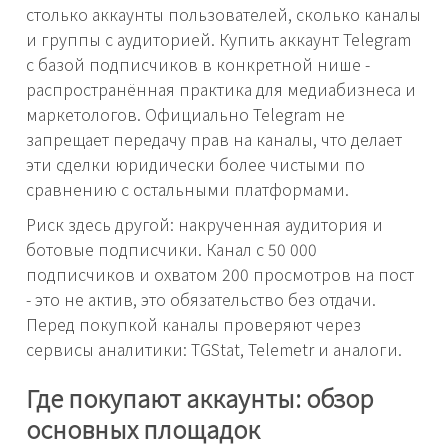
столько аккаунты пользователей, сколько каналы
и группы с аудиторией. Купить аккаунт Telegram
с базой подписчиков в конкретной нише -
распространённая практика для медиабизнеса и
маркетологов. Официально Telegram не
запрещает передачу прав на каналы, что делает
эти сделки юридически более чистыми по
сравнению с остальными платформами.
Риск здесь другой: накрученная аудитория и
ботовые подписчики. Канал с 50 000
подписчиков и охватом 200 просмотров на пост
- это не актив, это обязательство без отдачи.
Перед покупкой каналы проверяют через
сервисы аналитики: TGStat, Telemetr и аналоги.
Где покупают аккаунты: обзор
основных площадок