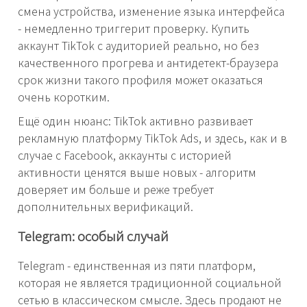
смена устройства, изменение языка интерфейса
- немедленно триггерит проверку. Купить
аккаунт TikTok с аудиторией реально, но без
качественного прогрева и антидетект-браузера
срок жизни такого профиля может оказаться
очень коротким.
Ещё один нюанс: TikTok активно развивает
рекламную платформу TikTok Ads, и здесь, как и в
случае с Facebook, аккаунты с историей
активности ценятся выше новых - алгоритм
доверяет им больше и реже требует
дополнительных верификаций.
Telegram: особый случай
Telegram - единственная из пяти платформ,
которая не является традиционной социальной
сетью в классическом смысле. Здесь продают не