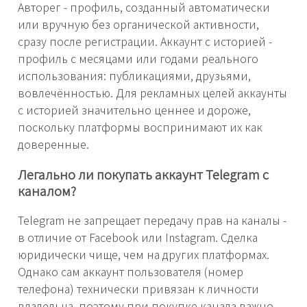
Авторег - профиль, созданный автоматически
или вручную без органической активности,
сразу после регистрации. Аккаунт с историей -
профиль с месяцами или годами реального
использования: публикациями, друзьями,
вовлечённостью. Для рекламных целей аккаунты
с историей значительно ценнее и дороже,
поскольку платформы воспринимают их как
доверенные.
Легально ли покупать аккаунт Telegram с
каналом?
Telegram не запрещает передачу прав на каналы -
в отличие от Facebook или Instagram. Сделка
юридически чище, чем на других платформах.
Однако сам аккаунт пользователя (номер
телефона) технически привязан к личности
владельца, поэтому при покупке канала важно