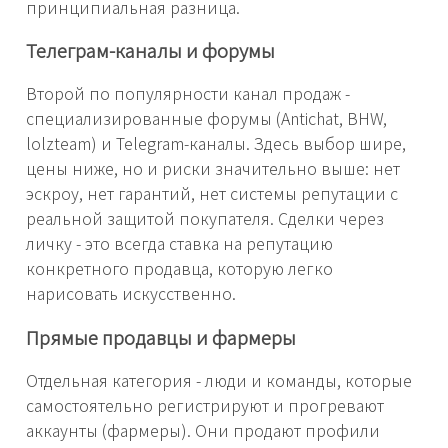
принципиальная разница.
Телеграм-каналы и форумы
Второй по популярности канал продаж -
специализированные форумы (Antichat, BHW,
lolzteam) и Telegram-каналы. Здесь выбор шире,
цены ниже, но и риски значительно выше: нет
эскроу, нет гарантий, нет системы репутации с
реальной защитой покупателя. Сделки через
личку - это всегда ставка на репутацию
конкретного продавца, которую легко
нарисовать искусственно.
Прямые продавцы и фармеры
Отдельная категория - люди и команды, которые
самостоятельно регистрируют и прогревают
аккаунты (фармеры). Они продают профили