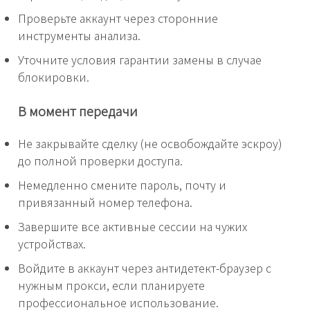
Проверьте аккаунт через сторонние
инструменты анализа.
Уточните условия гарантии замены в случае
блокировки.
В момент передачи
Не закрывайте сделку (не освобождайте эскроу)
до полной проверки доступа.
Немедленно смените пароль, почту и
привязанный номер телефона.
Завершите все активные сессии на чужих
устройствах.
Войдите в аккаунт через антидетект-браузер с
нужным прокси, если планируете
профессиональное использование.