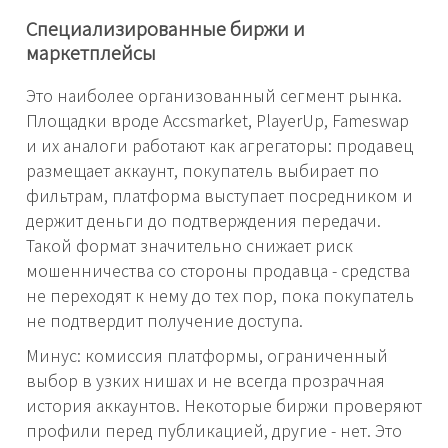
Специализированные биржи и
маркетплейсы
Это наиболее организованный сегмент рынка.
Площадки вроде Accsmarket, PlayerUp, Fameswap
и их аналоги работают как агрегаторы: продавец
размещает аккаунт, покупатель выбирает по
фильтрам, платформа выступает посредником и
держит деньги до подтверждения передачи.
Такой формат значительно снижает риск
мошенничества со стороны продавца - средства
не переходят к нему до тех пор, пока покупатель
не подтвердит получение доступа.
Минус: комиссия платформы, ограниченный
выбор в узких нишах и не всегда прозрачная
история аккаунтов. Некоторые биржи проверяют
профили перед публикацией, другие - нет. Это