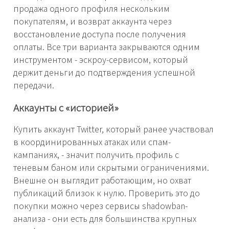
продажа одного профиля нескольким
покупателям, и возврат аккаунта через
восстановление доступа после получения
оплаты. Все три варианта закрываются одним
инструментом - эскроу-сервисом, который
держит деньги до подтверждения успешной
передачи.
Аккаунты с «историей»
Купить аккаунт Twitter, который ранее участвовал
в координированных атаках или спам-
кампаниях, - значит получить профиль с
теневым баном или скрытыми ограничениями.
Внешне он выглядит работающим, но охват
публикаций близок к нулю. Проверить это до
покупки можно через сервисы shadowban-
анализа - они есть для большинства крупных