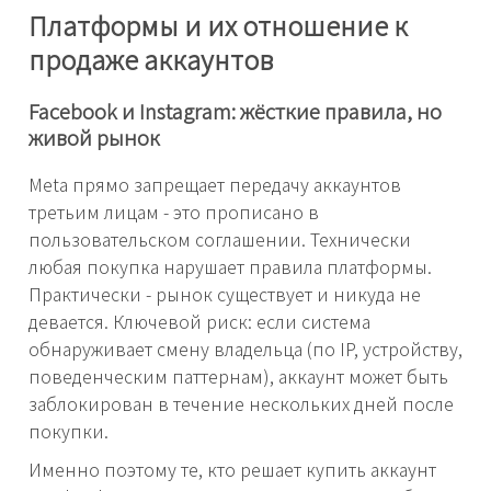
Платформы и их отношение к
продаже аккаунтов
Facebook и Instagram: жёсткие правила, но
живой рынок
Meta прямо запрещает передачу аккаунтов
третьим лицам - это прописано в
пользовательском соглашении. Технически
любая покупка нарушает правила платформы.
Практически - рынок существует и никуда не
девается. Ключевой риск: если система
обнаруживает смену владельца (по IP, устройству,
поведенческим паттернам), аккаунт может быть
заблокирован в течение нескольких дней после
покупки.
Именно поэтому те, кто решает купить аккаунт