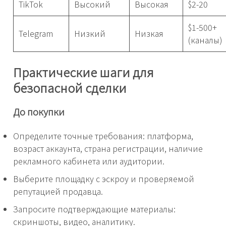
TikTok
Высокий
Высокая
$2-20
$1-500+
Telegram
Низкий
Низкая
(каналы)
Практические шаги для
безопасной сделки
До покупки
Определите точные требования: платформа,
возраст аккаунта, страна регистрации, наличие
рекламного кабинета или аудитории.
Выберите площадку с эскроу и проверяемой
репутацией продавца.
Запросите подтверждающие материалы:
скриншоты, видео, аналитику.