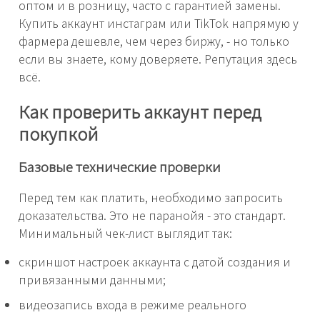
оптом и в розницу, часто с гарантией замены.
Купить аккаунт инстаграм или TikTok напрямую у
фармера дешевле, чем через биржу, - но только
если вы знаете, кому доверяете. Репутация здесь
всё.
Как проверить аккаунт перед
покупкой
Базовые технические проверки
Перед тем как платить, необходимо запросить
доказательства. Это не паранойя - это стандарт.
Минимальный чек-лист выглядит так:
скриншот настроек аккаунта с датой создания и
привязанными данными;
видеозапись входа в режиме реального