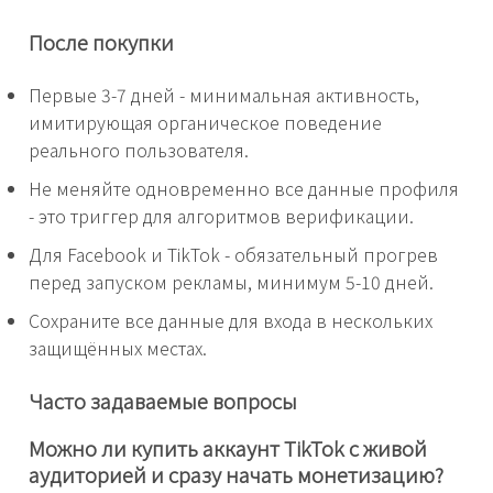
После покупки
Первые 3-7 дней - минимальная активность,
имитирующая органическое поведение
реального пользователя.
Не меняйте одновременно все данные профиля
- это триггер для алгоритмов верификации.
Для Facebook и TikTok - обязательный прогрев
перед запуском рекламы, минимум 5-10 дней.
Сохраните все данные для входа в нескольких
защищённых местах.
Часто задаваемые вопросы
Можно ли купить аккаунт TikTok с живой
аудиторией и сразу начать монетизацию?