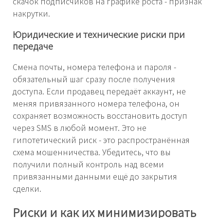
скачок подписчиков на графике роста - признак
накрутки.
Юридические и технические риски при
передаче
Смена почты, номера телефона и пароля -
обязательный шаг сразу после получения
доступа. Если продавец передаёт аккаунт, не
меняя привязанного номера телефона, он
сохраняет возможность восстановить доступ
через SMS в любой момент. Это не
гипотетический риск - это распространённая
схема мошенничества. Убедитесь, что вы
получили полный контроль над всеми
привязанными данными ещё до закрытия
сделки.
Риски и как их минимизировать