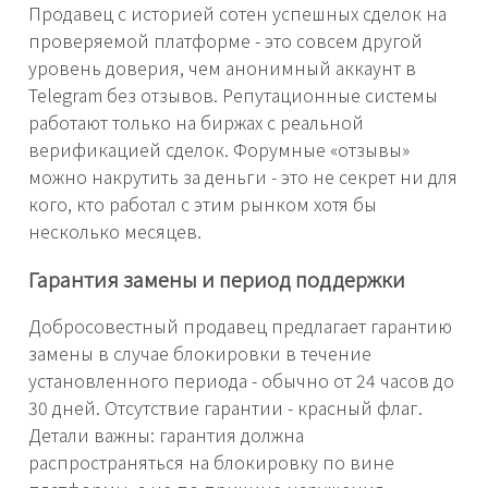
Продавец с историей сотен успешных сделок на
проверяемой платформе - это совсем другой
уровень доверия, чем анонимный аккаунт в
Telegram без отзывов. Репутационные системы
работают только на биржах с реальной
верификацией сделок. Форумные «отзывы»
можно накрутить за деньги - это не секрет ни для
кого, кто работал с этим рынком хотя бы
несколько месяцев.
Гарантия замены и период поддержки
Добросовестный продавец предлагает гарантию
замены в случае блокировки в течение
установленного периода - обычно от 24 часов до
30 дней. Отсутствие гарантии - красный флаг.
Детали важны: гарантия должна
распространяться на блокировку по вине