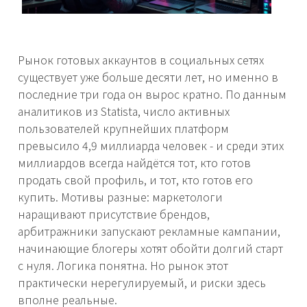
Рынок готовых аккаунтов в социальных сетях
существует уже больше десяти лет, но именно в
последние три года он вырос кратно. По данным
аналитиков из Statista, число активных
пользователей крупнейших платформ
превысило 4,9 миллиарда человек - и среди этих
миллиардов всегда найдётся тот, кто готов
продать свой профиль, и тот, кто готов его
купить. Мотивы разные: маркетологи
наращивают присутствие брендов,
арбитражники запускают рекламные кампании,
начинающие блогеры хотят обойти долгий старт
с нуля. Логика понятна. Но рынок этот
практически нерегулируемый, и риски здесь
вполне реальные.