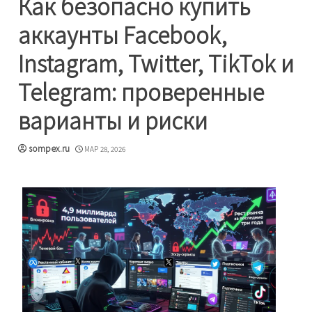
Как безопасно купить
аккаунты Facebook,
Instagram, Twitter, TikTok и
Telegram: проверенные
варианты и риски
sompex.ru
МАР 28, 2026