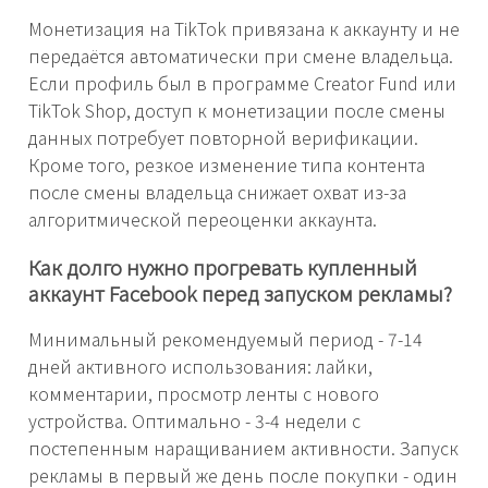
Монетизация на TikTok привязана к аккаунту и не
передаётся автоматически при смене владельца.
Если профиль был в программе Creator Fund или
TikTok Shop, доступ к монетизации после смены
данных потребует повторной верификации.
Кроме того, резкое изменение типа контента
после смены владельца снижает охват из-за
алгоритмической переоценки аккаунта.
Как долго нужно прогревать купленный
аккаунт Facebook перед запуском рекламы?
Минимальный рекомендуемый период - 7-14
дней активного использования: лайки,
комментарии, просмотр ленты с нового
устройства. Оптимально - 3-4 недели с
постепенным наращиванием активности. Запуск
рекламы в первый же день после покупки - один