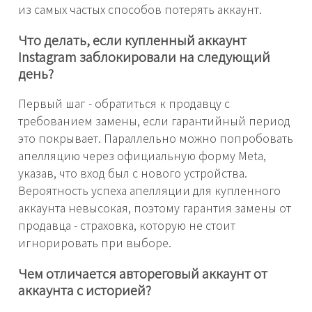
из самых частых способов потерять аккаунт.
Что делать, если купленный аккаунт
Instagram заблокировали на следующий
день?
Первый шаг - обратиться к продавцу с
требованием замены, если гарантийный период
это покрывает. Параллельно можно попробовать
апелляцию через официальную форму Meta,
указав, что вход был с нового устройства.
Вероятность успеха апелляции для купленного
аккаунта невысокая, поэтому гарантия замены от
продавца - страховка, которую не стоит
игнорировать при выборе.
Чем отличается автореговый аккаунт от
аккаунта с историей?