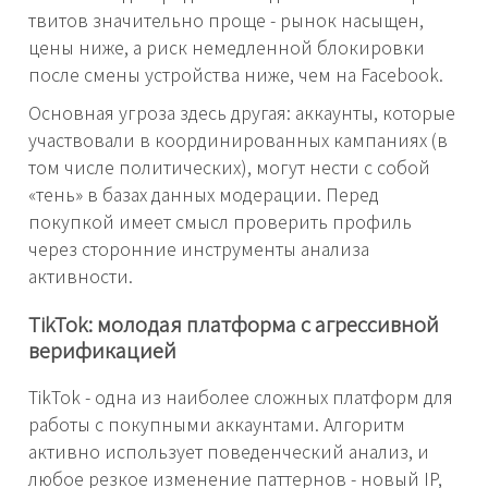
твитов значительно проще - рынок насыщен,
цены ниже, а риск немедленной блокировки
после смены устройства ниже, чем на Facebook.
Основная угроза здесь другая: аккаунты, которые
участвовали в координированных кампаниях (в
том числе политических), могут нести с собой
«тень» в базах данных модерации. Перед
покупкой имеет смысл проверить профиль
через сторонние инструменты анализа
активности.
TikTok: молодая платформа с агрессивной
верификацией
TikTok - одна из наиболее сложных платформ для
работы с покупными аккаунтами. Алгоритм
активно использует поведенческий анализ, и
любое резкое изменение паттернов - новый IP,