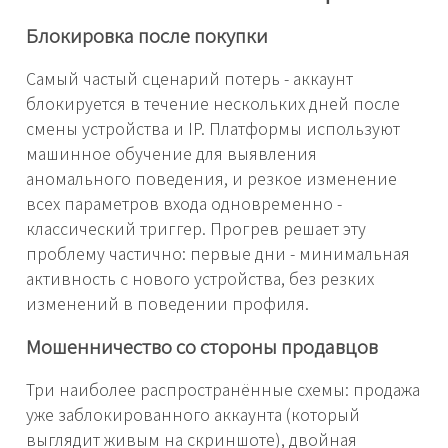
Блокировка после покупки
Самый частый сценарий потерь - аккаунт
блокируется в течение нескольких дней после
смены устройства и IP. Платформы используют
машинное обучение для выявления
аномального поведения, и резкое изменение
всех параметров входа одновременно -
классический триггер. Прогрев решает эту
проблему частично: первые дни - минимальная
активность с нового устройства, без резких
изменений в поведении профиля.
Мошенничество со стороны продавцов
Три наиболее распространённые схемы: продажа
уже заблокированного аккаунта (который
выглядит живым на скриншоте), двойная