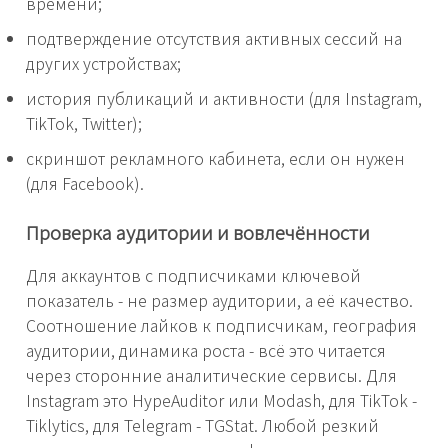
времени;
подтверждение отсутствия активных сессий на
других устройствах;
история публикаций и активности (для Instagram,
TikTok, Twitter);
скриншот рекламного кабинета, если он нужен
(для Facebook).
Проверка аудитории и вовлечённости
Для аккаунтов с подписчиками ключевой
показатель - не размер аудитории, а её качество.
Соотношение лайков к подписчикам, география
аудитории, динамика роста - всё это читается
через сторонние аналитические сервисы. Для
Instagram это HypeAuditor или Modash, для TikTok -
Tiklytics, для Telegram - TGStat. Любой резкий