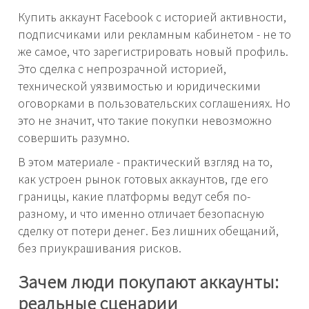
Купить аккаунт Facebook с историей активности,
подписчиками или рекламным кабинетом - не то
же самое, что зарегистрировать новый профиль.
Это сделка с непрозрачной историей,
технической уязвимостью и юридическими
оговорками в пользовательских соглашениях. Но
это не значит, что такие покупки невозможно
совершить разумно.
В этом материале - практический взгляд на то,
как устроен рынок готовых аккаунтов, где его
границы, какие платформы ведут себя по-
разному, и что именно отличает безопасную
сделку от потери денег. Без лишних обещаний,
без приукрашивания рисков.
Зачем люди покупают аккаунты:
реальные сценарии