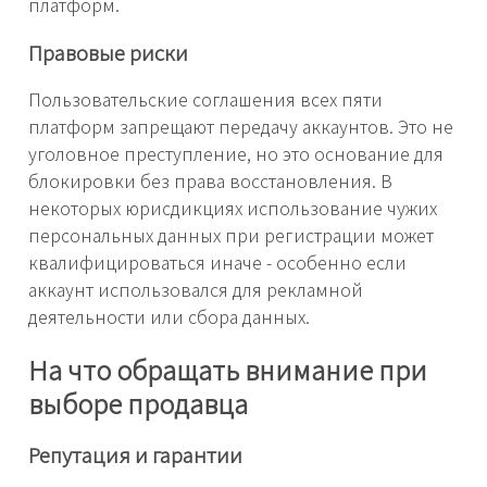
платформ.
Правовые риски
Пользовательские соглашения всех пяти
платформ запрещают передачу аккаунтов. Это не
уголовное преступление, но это основание для
блокировки без права восстановления. В
некоторых юрисдикциях использование чужих
персональных данных при регистрации может
квалифицироваться иначе - особенно если
аккаунт использовался для рекламной
деятельности или сбора данных.
На что обращать внимание при
выборе продавца
Репутация и гарантии