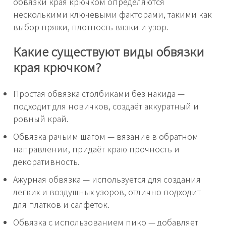
обвязки края крючком определяются
несколькими ключевыми факторами, такими как
выбор пряжи, плотность вязки и узор.
Какие существуют виды обвязки
края крючком?
Простая обвязка столбиками без накида —
подходит для новичков, создаёт аккуратный и
ровный край.
Обвязка рачьим шагом — вязание в обратном
направлении, придаёт краю прочность и
декоративность.
Ажурная обвязка — используется для создания
легких и воздушных узоров, отлично подходит
для платков и салфеток.
Обвязка с использованием пико — добавляет