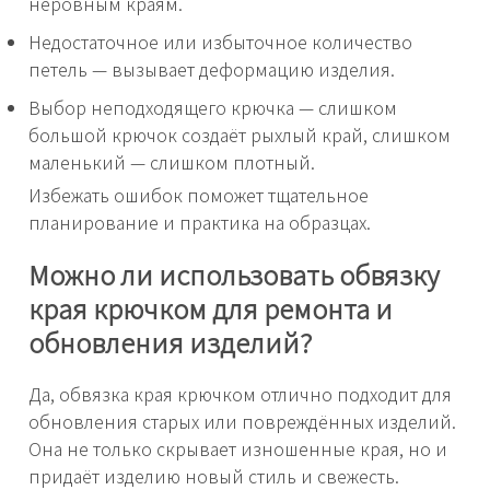
неровным краям.
Недостаточное или избыточное количество
петель — вызывает деформацию изделия.
Выбор неподходящего крючка — слишком
большой крючок создаёт рыхлый край, слишком
маленький — слишком плотный.
Избежать ошибок поможет тщательное
планирование и практика на образцах.
Можно ли использовать обвязку
края крючком для ремонта и
обновления изделий?
Да, обвязка края крючком отлично подходит для
обновления старых или повреждённых изделий.
Она не только скрывает изношенные края, но и
придаёт изделию новый стиль и свежесть.