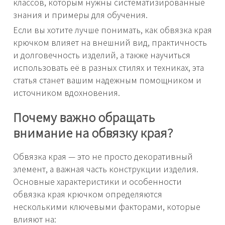
классов, которым нужны систематизированные
знания и примеры для обучения.
Если вы хотите лучше понимать, как обвязка края
крючком влияет на внешний вид, практичность
и долговечность изделий, а также научиться
использовать её в разных стилях и техниках, эта
статья станет вашим надежным помощником и
источником вдохновения.
Почему важно обращать
внимание на обвязку края?
Обвязка края — это не просто декоративный
элемент, а важная часть конструкции изделия.
Основные характеристики и особенности
обвязка края крючком определяются
несколькими ключевыми факторами, которые
влияют на: