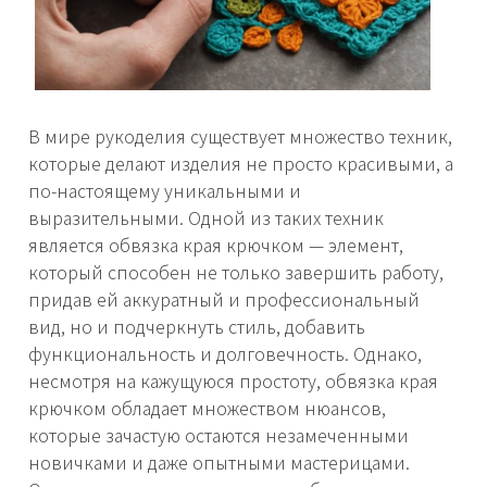
В мире рукоделия существует множество техник,
которые делают изделия не просто красивыми, а
по-настоящему уникальными и
выразительными. Одной из таких техник
является обвязка края крючком — элемент,
который способен не только завершить работу,
придав ей аккуратный и профессиональный
вид, но и подчеркнуть стиль, добавить
функциональность и долговечность. Однако,
несмотря на кажущуюся простоту, обвязка края
крючком обладает множеством нюансов,
которые зачастую остаются незамеченными
новичками и даже опытными мастерицами.