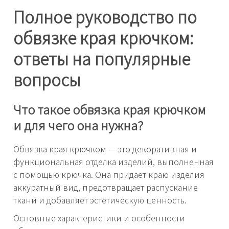
Полное руководство по
обвязке края крючком:
ответы на популярные
вопросы
Что такое обвязка края крючком
и для чего она нужна?
Обвязка края крючком — это декоративная и
функциональная отделка изделий, выполненная
с помощью крючка. Она придаёт краю изделия
аккуратный вид, предотвращает распускание
ткани и добавляет эстетическую ценность.
Основные характеристики и особенности