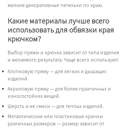
мелкие декоративные петельки по краю.
Какие материалы лучше всего
использовать для обвязки края
крючком?
Выбор пряжи и крючка зависит от типа изделия
и желаемого результата. Чаще всего используют:
Хлопковую пряжу — для лёгких и дышащих
изделий.
Акриловую пряжу — для более практичных и
износостойких вещей.
Шерсть и её смеси — для тёплых изделий.
Металлические или пластиковые крючки
различных размеров — размер зависит от