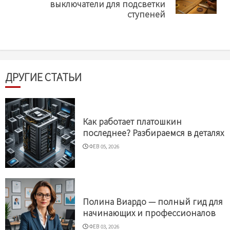
post:
выключатели для подсветки
ступеней
ДРУГИЕ СТАТЬИ
Как работает платошкин
последнее? Разбираемся в деталях
ФЕВ 05, 2026
Полина Виардо — полный гид для
начинающих и профессионалов
ФЕВ 03, 2026