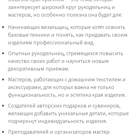
заинтересует широкий круг рукодельниц и
мастеров, но особенно полезна она будет для:
Начинающих вязальщиц, которые хотят освоить
базовые техники и понять, как придавать своим
изделиям профессиональный вид.
Опытных рукодельниц, стремящихся повысить
качество своих работ и научиться новым
декоративным приёмам.
Мастеров, работающих с домашним текстилем и
аксессуарами, для которых важна не только
функциональность, но и эстетика края изделия.
Создателей авторских подарков и сувениров,
желающих добавить уникальные детали, которые
подчеркнут индивидуальность изделия.
Преподавателей и организаторов мастер-