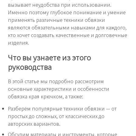
вызывает неудобства при использовании.
Именно поэтому глубокое понимание и умение
применять различные техники обвязки
являются обязательными навыками для каждого,
кто хочет создавать качественные и долговечные
изделия.
Что вы узнаете из этого
руководства
В этой статье мы подробно рассмотрим
основные характеристики и особенности
обвязка края крючком, а также:
Разберём популярные техники обвязки — от
простых до сложных, от классических до
авторских вариантов.
Обсудим материалы и инструменты, которые