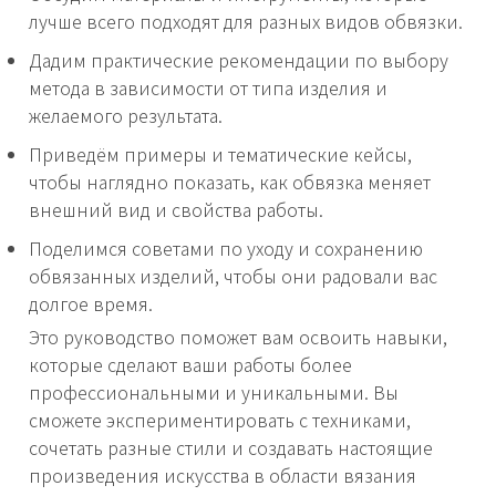
лучше всего подходят для разных видов обвязки.
Дадим практические рекомендации по выбору
метода в зависимости от типа изделия и
желаемого результата.
Приведём примеры и тематические кейсы,
чтобы наглядно показать, как обвязка меняет
внешний вид и свойства работы.
Поделимся советами по уходу и сохранению
обвязанных изделий, чтобы они радовали вас
долгое время.
Это руководство поможет вам освоить навыки,
которые сделают ваши работы более
профессиональными и уникальными. Вы
сможете экспериментировать с техниками,
сочетать разные стили и создавать настоящие
произведения искусства в области вязания