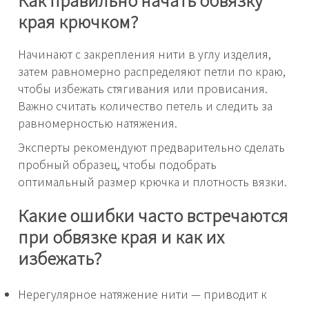
края крючком?
Начинают с закрепления нити в углу изделия,
затем равномерно распределяют петли по краю,
чтобы избежать стягивания или провисания.
Важно считать количество петель и следить за
равномерностью натяжения.
Эксперты рекомендуют предварительно сделать
пробный образец, чтобы подобрать
оптимальный размер крючка и плотность вязки.
Какие ошибки часто встречаются
при обвязке края и как их
избежать?
Нерегулярное натяжение нити — приводит к