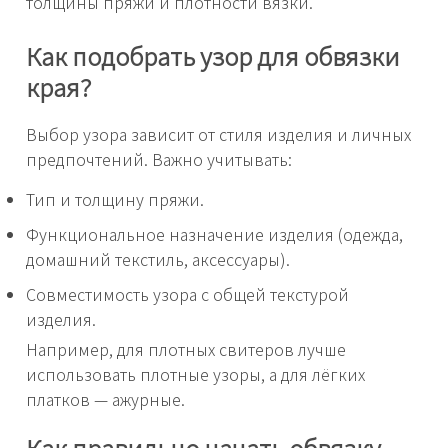
толщины пряжи и плотности вязки.
Как подобрать узор для обвязки
края?
Выбор узора зависит от стиля изделия и личных
предпочтений. Важно учитывать:
Тип и толщину пряжи.
Функциональное назначение изделия (одежда,
домашний текстиль, аксессуары).
Совместимость узора с общей текстурой
изделия.
Например, для плотных свитеров лучше
использовать плотные узоры, а для лёгких
платков — ажурные.
Как правильно начать обвязку