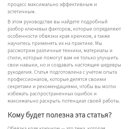
процесс максимально эффективным и
эстетичным.
В этом руководстве вы найдете подробный
разбор ключевых факторов, которые определяют
особенности обвязки края крючком, а также
научитесь применять их на практике. Мы
рассмотрим различные техники, материалы и
стили, которые помогут вам не только улучшить
свои навыки, но и создавать настоящие шедевры
рукоделия. Статья подготовлена с учётом опыта
профессионалов, которые делятся своими
секретами и рекомендациями, чтобы вы могли
избежать распространенных ошибок и
максимально раскрыть потенциал своей работы.
Кому будет полезна эта статья?
Обвязка края крючком — это тема, которая