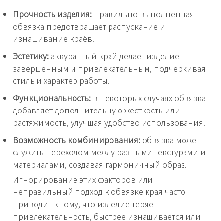
Прочность изделия:
правильно выполненная
обвязка предотвращает распускание и
изнашивание краёв.
Эстетику:
аккуратный край делает изделие
завершённым и привлекательным, подчёркивая
стиль и характер работы.
Функциональность:
в некоторых случаях обвязка
добавляет дополнительную жёсткость или
растяжимость, улучшая удобство использования.
Возможность комбинирования:
обвязка может
служить переходом между разными текстурами и
материалами, создавая гармоничный образ.
Игнорирование этих факторов или
неправильный подход к обвязке края часто
приводит к тому, что изделие теряет
привлекательность, быстрее изнашивается или