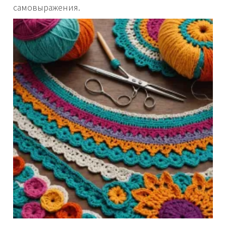
самовыражения.