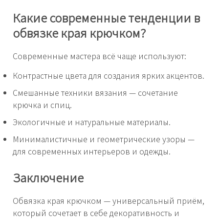
Какие современные тенденции в
обвязке края крючком?
Современные мастера всё чаще используют:
Контрастные цвета для создания ярких акцентов.
Смешанные техники вязания — сочетание
крючка и спиц.
Экологичные и натуральные материалы.
Минималистичные и геометрические узоры —
для современных интерьеров и одежды.
Заключение
Обвязка края крючком — универсальный приём,
который сочетает в себе декоративность и