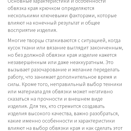
Основные характеристики и особенности
обвязка края крючком определяются
несколькими ключевыми факторами, которые
влияют на конечный результат и общее
восприятие изделия.
Многие творцы сталкиваются с ситуацией, когда
кусок ткани или вязание выглядит законченным,
но без должной обвязки края изделие кажется
незавершённым или даже неаккуратным. Это
вызывает разочарование и желание переделать
работу, что занимает дополнительное время и
силы. Кроме того, неправильный выбор техники
или материала для обвязки может негативно
сказаться на прочности и внешнем виде
изделия. Для тех, кто стремится создавать
изделия высокого качества, важно разобраться,
какие именно особенности и характеристики
влияют на выбор обвязки края и как сделать этот