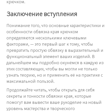
крючком.
Заключение вступления
Понимание того, что основные характеристики и
особенности обвязка края крючком
определяются несколькими ключевыми
факторами, — это первый шаг к тому, чтобы
превратить простую обвязку в выразительный и
функциональный элемент ваших изделий. В
дальнейшем мы подробно окунёмся в каждую из
этих составляющих, чтобы вы могли не только
узнать теорию, но и применить её на практике с
максимальной пользой.
Продолжайте читать, чтобы открыть для себя
секреты и тонкости обвязки края, которые
помогут вам вывести ваше рукоделие на новый
уровень мастерства и творческого